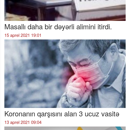
Masallı daha bir dəyərli alimini itirdi.
15 aprel 2021 19:01
Koronanın qarşısını alan 3 ucuz vasitə
13 aprel 2021 09:04