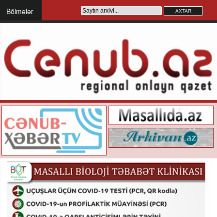
Bölmələr