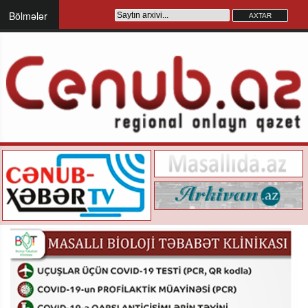
Bölmələr