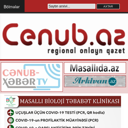
Bölmələr