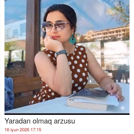
Yaradan olmaq arzusu
16 iyun 2026 17:15