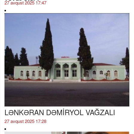
27 avqust 2025 17:47
LƏNKƏRAN DƏMİRYOL VAĞZALI
27 avqust 2025 17:28