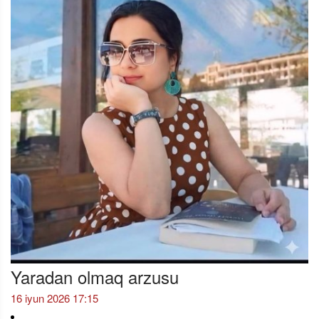
Yaradan olmaq arzusu
16 iyun 2026 17:15