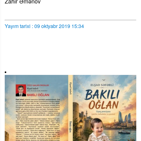
Zahir Əmənov
Yayım tarixi : 09 oktyabr 2019 15:34