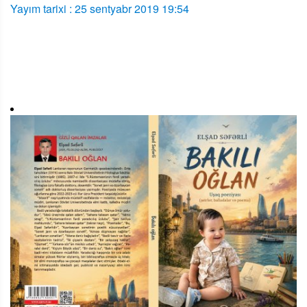
Yayım tarixi : 25 sentyabr 2019 19:54