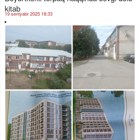
kitab
19 sentyabr 2025 18:33