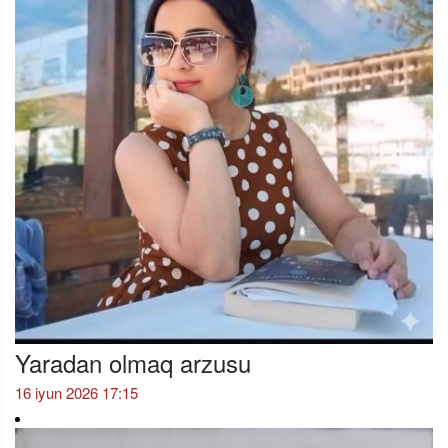
Yaradan olmaq arzusu
16 iyun 2026 17:15