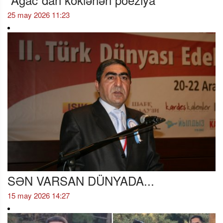
25 may 2026 11:23
SƏN VARSAN DÜNYADA...
15 may 2026 14:27