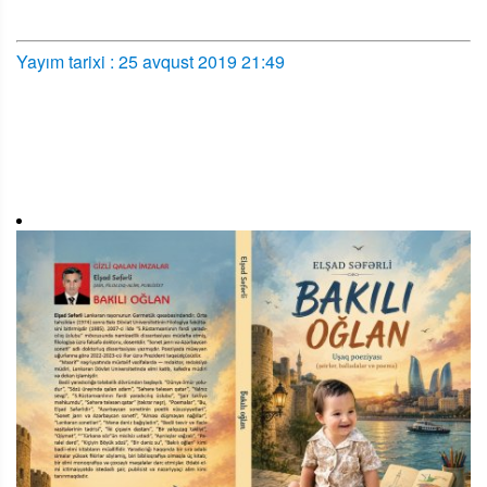
Yayım tarixi : 25 avqust 2019 21:49