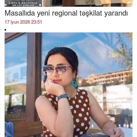
Masallıda yeni regional təşkilat yarandı
17 iyun 2026 23:51