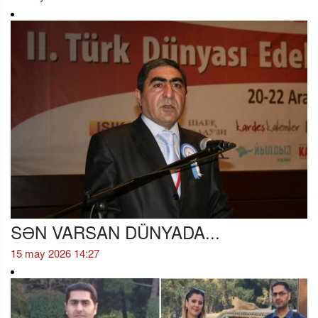
SƏN VARSAN DÜNYADA...
15 may 2026 14:27