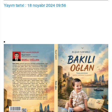
Yayım tarixi : 18 noyabr 2024 09:56