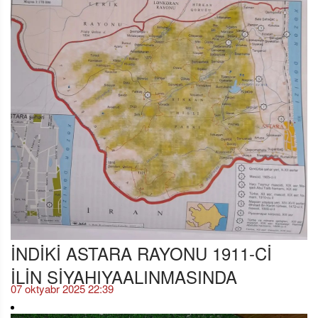
İNDİKİ ASTARA RAYONU 1911-Cİ
İLİN SİYAHIYAALINMASINDA
07 oktyabr 2025 22:39