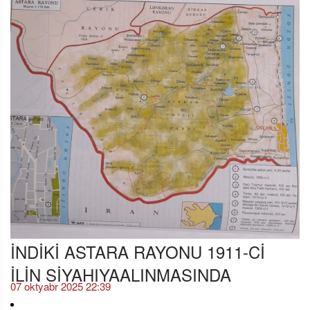
İNDİKİ ASTARA RAYONU 1911-Cİ
İLİN SİYAHIYAALINMASINDA
07 oktyabr 2025 22:39