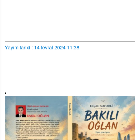
Yayım tarixi : 14 fevral 2024 11:38