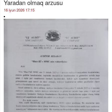
Yaradan olmaq arzusu
16 iyun 2026 17:15