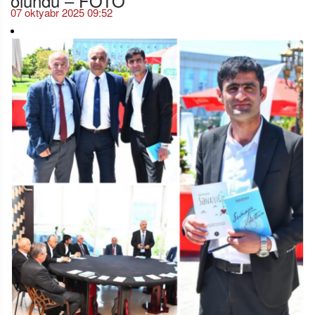
07 oktyabr 2025 09:52