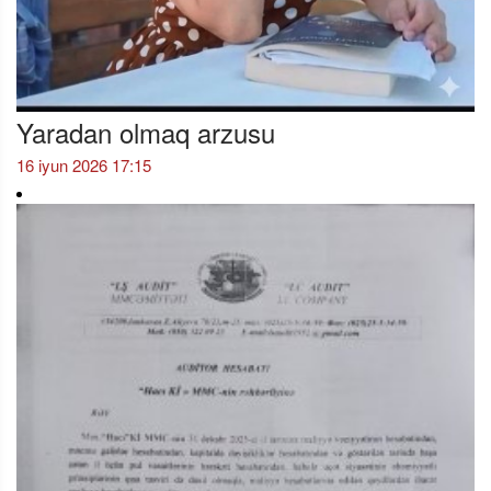
Yaradan olmaq arzusu
16 iyun 2026 17:15