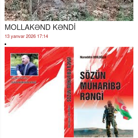
MOLLAKƏND KƏNDİ
13 yanvar 2026 17:14