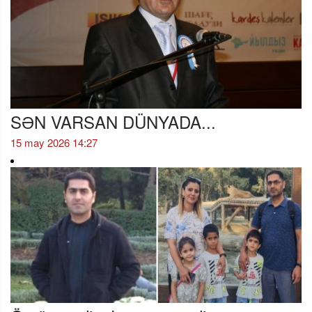
SƏN VARSAN DÜNYADA...
15 may 2026 14:27