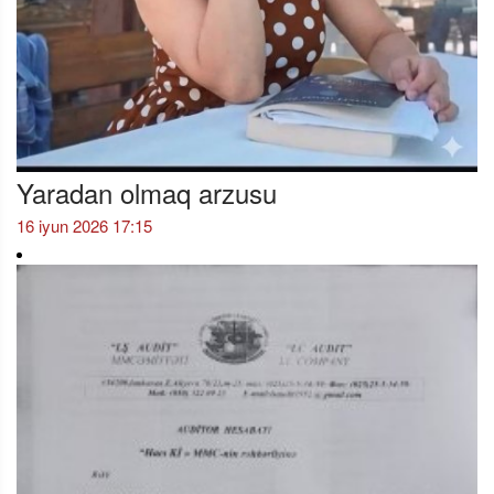
Yaradan olmaq arzusu
16 iyun 2026 17:15