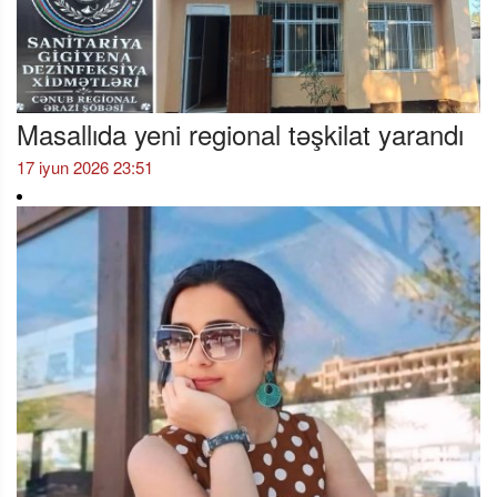
Masallıda yeni regional təşkilat yarandı
17 iyun 2026 23:51