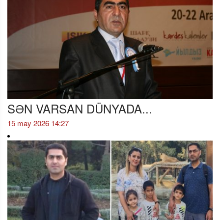
SƏN VARSAN DÜNYADA...
15 may 2026 14:27