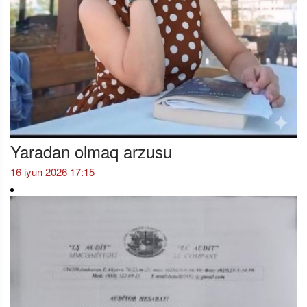
Yaradan olmaq arzusu
16 iyun 2026 17:15