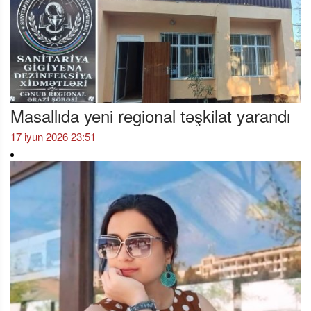
Masallıda yeni regional təşkilat yarandı
17 iyun 2026 23:51