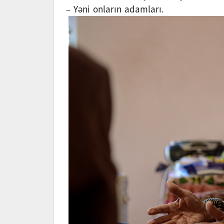
– Yəni onların adamları.