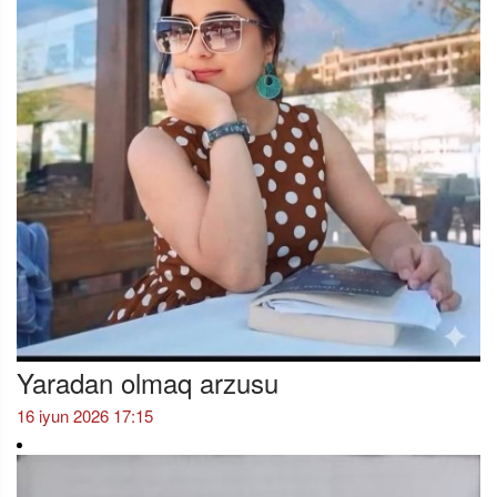
Yaradan olmaq arzusu
16 iyun 2026 17:15