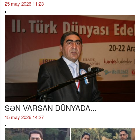
25 may 2026 11:23
SƏN VARSAN DÜNYADA...
15 may 2026 14:27