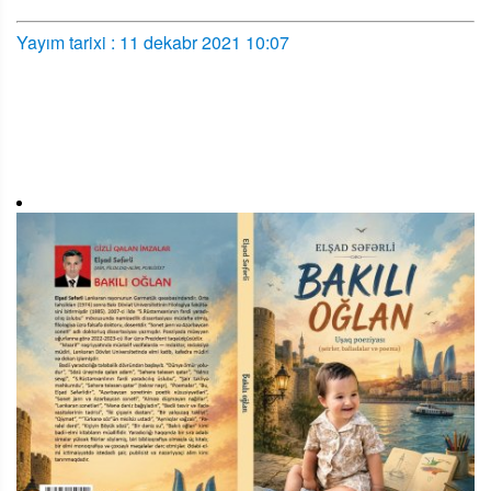
Yayım tarixi : 11 dekabr 2021 10:07