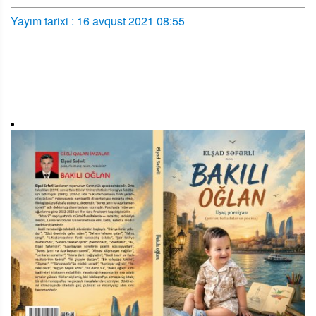
Yayım tarixi : 16 avqust 2021 08:55