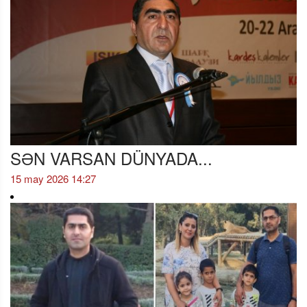
SƏN VARSAN DÜNYADA...
15 may 2026 14:27