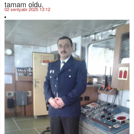
tamam oldu.
02 sentyabr 2025 13:12