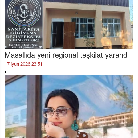
Masallıda yeni regional təşkilat yarandı
17 iyun 2026 23:51