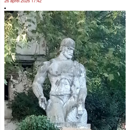
26 aprel 2026 17:42