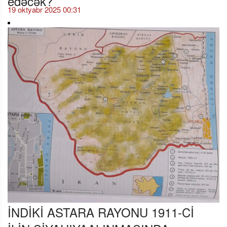
19 oktyabr 2025 00:31
İNDİKİ ASTARA RAYONU 1911-Cİ
İLİN SİYAHIYAALINMASINDA