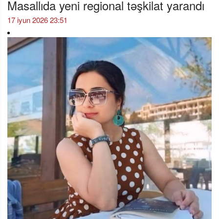
Masallıda yeni regional təşkilat yarandı
17 iyun 2026 23:51