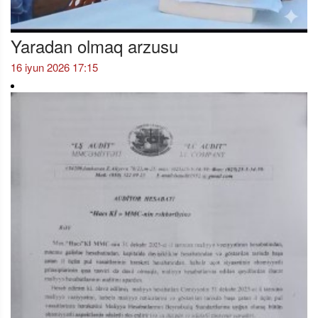
Yaradan olmaq arzusu
16 iyun 2026 17:15