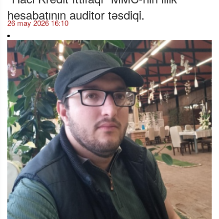
hesabatının auditor təsdiqi.
26 may 2026 16:10