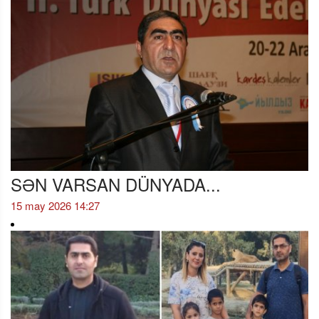
SƏN VARSAN DÜNYADA...
15 may 2026 14:27