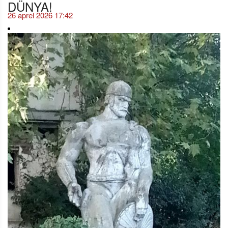
DÜNYA!
26 aprel 2026 17:42