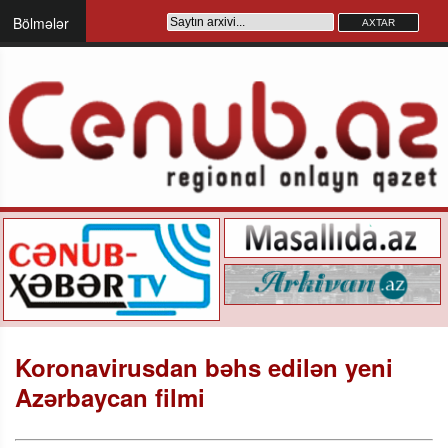
Bölmələr
Koronavirusdan bəhs edilən yeni
Azərbaycan filmi