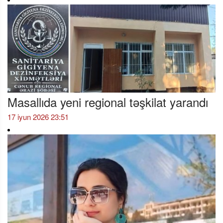
Masallıda yeni regional təşkilat yarandı
17 iyun 2026 23:51