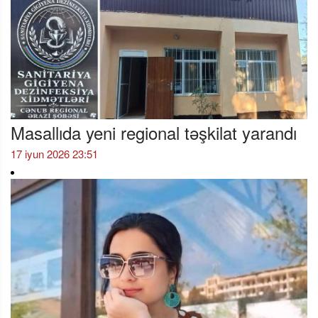
Masallıda yeni regional təşkilat yarandı
17 iyun 2026 23:51