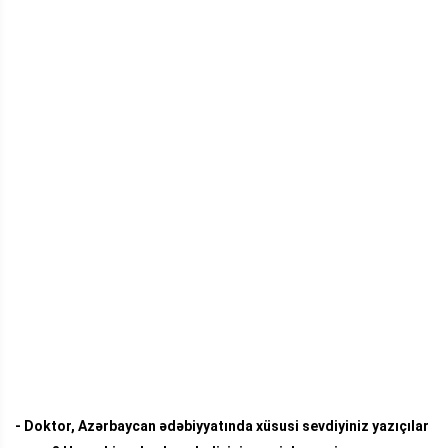
- Doktor,
Azərbaycan ədəbiyyatında xüsusi sevdiyiniz yazıçılar