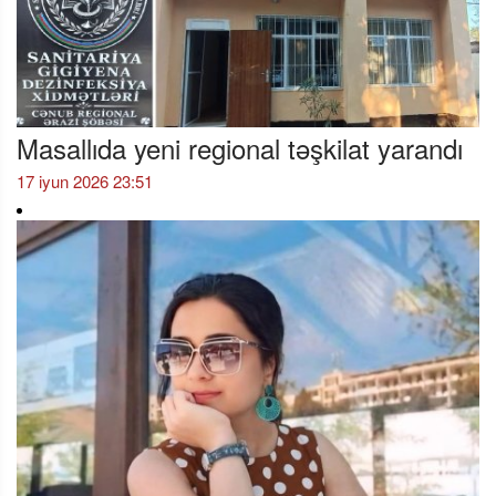
Masallıda yeni regional təşkilat yarandı
17 iyun 2026 23:51