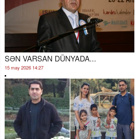
SƏN VARSAN DÜNYADA...
15 may 2026 14:27