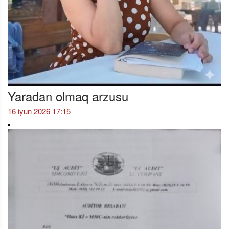
Yaradan olmaq arzusu
16 iyun 2026 17:15