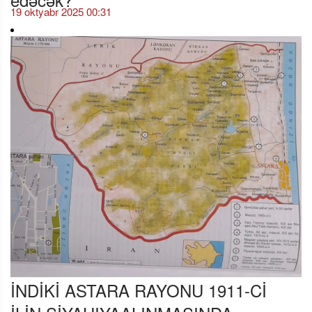
19 oktyabr 2025 00:31
İNDİKİ ASTARA RAYONU 1911-Cİ
İLİN SİYAHIYAALINMASINDA