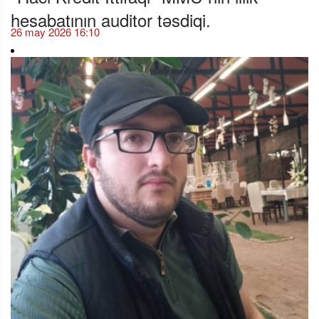
hesabatının auditor təsdiqi.
26 may 2026 16:10