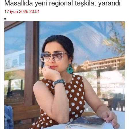
Masallıda yeni regional təşkilat yarandı
17 iyun 2026 23:51