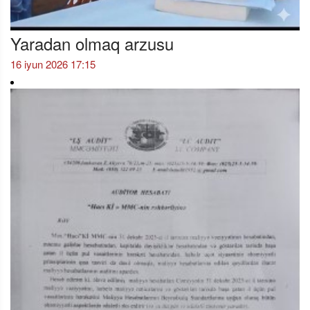
Yaradan olmaq arzusu
16 iyun 2026 17:15