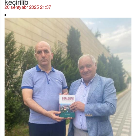
20 sentyabr 2025 21:37