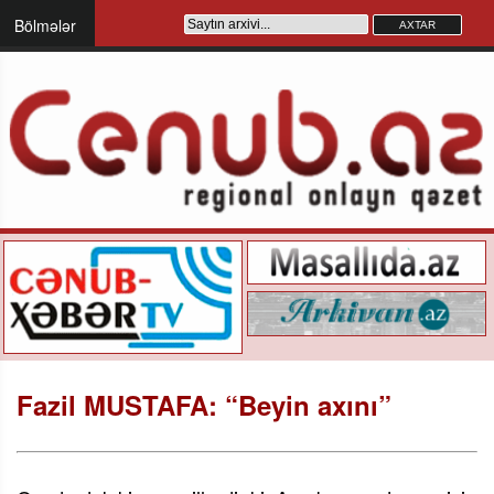
Bölmələr
Fazil MUSTAFA: “Beyin axını”