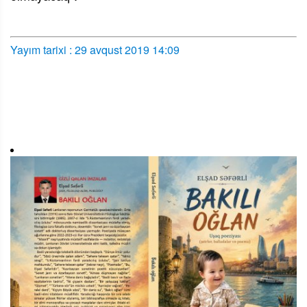
Yayım tarixi : 29 avqust 2019 14:09