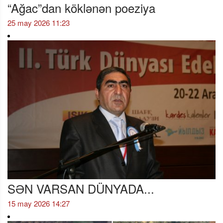
“Ağac”dan köklənən poeziya
25 may 2026 11:23
SƏN VARSAN DÜNYADA...
15 may 2026 14:27