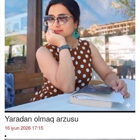
Yaradan olmaq arzusu
16 iyun 2026 17:15