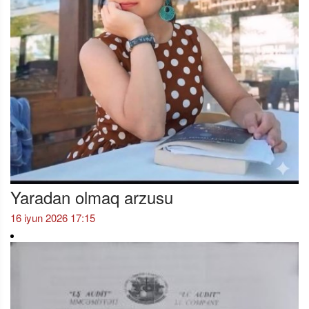
Yaradan olmaq arzusu
16 iyun 2026 17:15