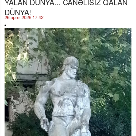
YALAN DÜNYA... CANƏLİSİZ QALAN
DÜNYA!
26 aprel 2026 17:42