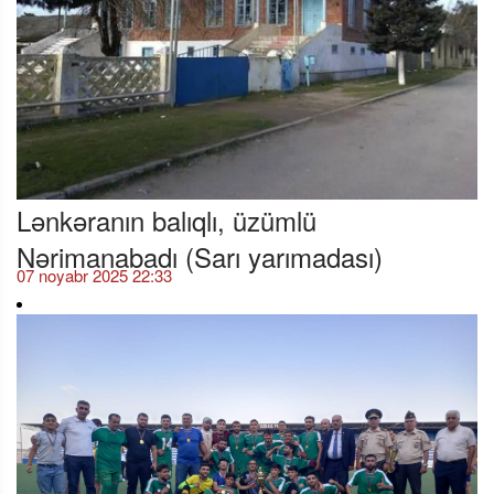
Lənkəranın balıqlı, üzümlü
Nərimanabadı (Sarı yarımadası)
07 noyabr 2025 22:33