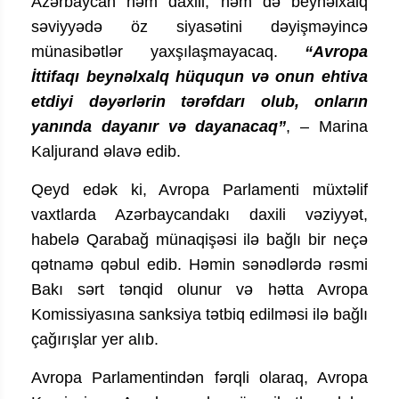
Azərbaycan həm daxili, həm də beynəlxalq
səviyyədə öz siyasətini dəyişməyincə
münasibətlər yaxşılaşmayacaq.
“Avropa
İttifaqı beynəlxalq hüququn və onun ehtiva
etdiyi dəyərlərin tərəfdarı olub, onların
yanında dayanır və dayanacaq”
, – Marina
Kaljurand əlavə edib.
Qeyd edək ki, Avropa Parlamenti müxtəlif
vaxtlarda Azərbaycandakı daxili vəziyyət,
habelə Qarabağ münaqişəsi ilə bağlı bir neçə
qətnamə qəbul edib. Həmin sənədlərdə rəsmi
Bakı sərt tənqid olunur və hətta Avropa
Komissiyasına sanksiya tətbiq edilməsi ilə bağlı
çağırışlar yer alıb.
Avropa Parlamentindən fərqli olaraq, Avropa