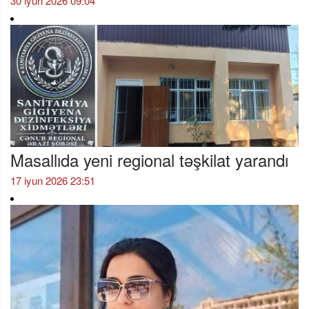
30 iyun 2026 09:04
Masallıda yeni regional təşkilat yarandı
17 iyun 2026 23:51