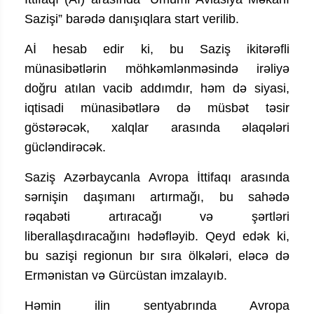
Sazişi” barədə danışıqlara start verilib.
Aİ hesab edir ki, bu Saziş ikitərəfli
münasibətlərin möhkəmlənməsində irəliyə
doğru atılan vacib addımdır, həm də siyasi,
iqtisadi münasibətlərə də müsbət təsir
göstərəcək, xalqlar arasında əlaqələri
gücləndirəcək.
Saziş Azərbaycanla Avropa İttifaqı arasında
sərnişin daşımanı artırmağı, bu sahədə
rəqabəti artıracağı və şərtləri
liberallaşdıracağını hədəfləyib. Qeyd edək ki,
bu sazişi regionun bır sıra ölkələri, eləcə də
Ermənistan və Gürcüstan imzalayıb.
Həmin ilin sentyabrında Avropa