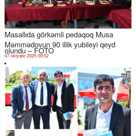
Masallıda görkəmli pedaqoq Musa
Məmmədovun 90 illik yubileyi qeyd
olundu – FOTO
07 oktyabr 2025 09:52