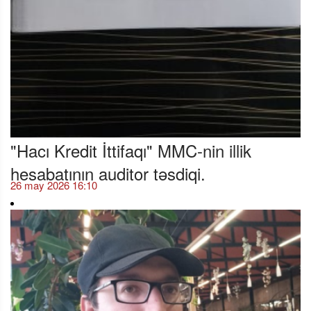
"Hacı Kredit İttifaqı" MMC-nin illik
hesabatının auditor təsdiqi.
26 may 2026 16:10