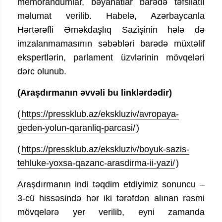
memorandumlar, bəyanatlar barədə təfsilatlı
məlumat verilib. Habelə, Azərbaycanla
Hərtərəfli Əməkdaşlıq Sazişinin hələ də
imzalanmamasının səbəbləri barədə müxtəlif
ekspertlərin, parlament üzvlərinin mövqeləri
dərc olunub.
(Araşdırmanın əvvəli bu linklərdədir)
(
https://pressklub.az/ekskluziv/avropaya-
geden-yolun-qaranliq-parcasi/
)
(
https://pressklub.az/ekskluziv/boyuk-sazis-
tehluke-yoxsa-qazanc-arasdirma-ii-yazi/
)
Araşdırmanın indi təqdim etdiyimiz sonuncu –
3-cü hissəsində hər iki tərəfdən alınan rəsmi
mövqelərə yer verilib, eyni zamanda