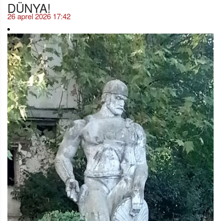
DÜNYA!
26 aprel 2026 17:42