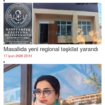
Masallıda yeni regional təşkilat yarandı
17 iyun 2026 23:51