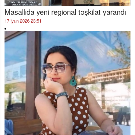
Masallıda yeni regional təşkilat yarandı
17 iyun 2026 23:51