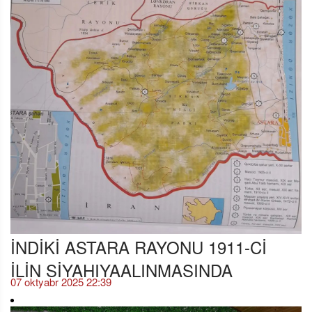
İNDİKİ ASTARA RAYONU 1911-Cİ
İLİN SİYAHIYAALINMASINDA
07 oktyabr 2025 22:39