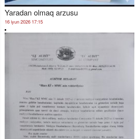
Yaradan olmaq arzusu
16 iyun 2026 17:15