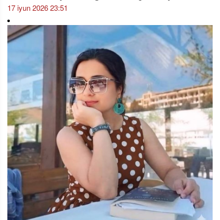
17 iyun 2026 23:51