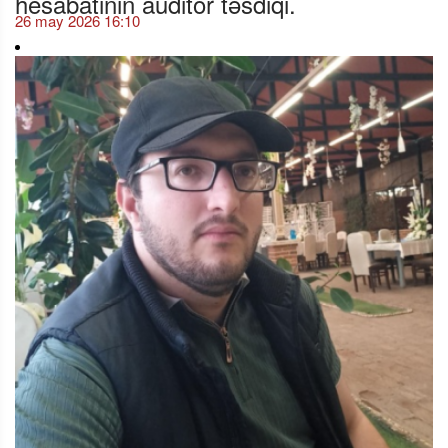
26 may 2026 16:10